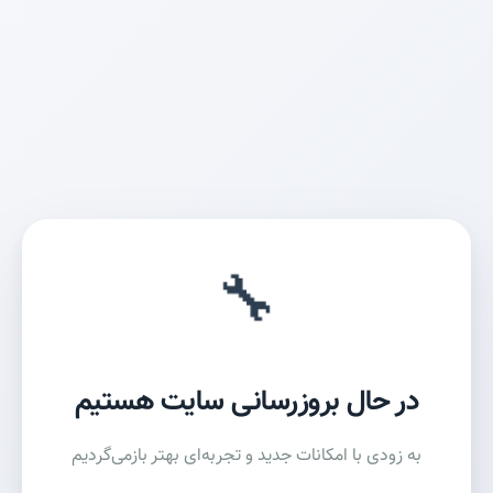
🔧
در حال بروزرسانی سایت هستیم
به زودی با امکانات جدید و تجربه‌ای بهتر بازمی‌گردیم