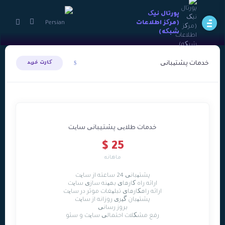
پورتال نيک
(مرکز اطلاعات
شبکه)
خدمات پشتیبانی
کارت خرید
خدمات طلایی پشتيبانی سایت
25 $
ماهانه
پشتیبانی 24 ساعته از سایت
ارائه راه کارهای بهینه سازی سایت
ارائه راهکارهای تبلیغات موثر در سایت
پشتیبان گیری روزانه از سایت
بروز رسانی
رفع مشکلات احتمالی سایت و سئو